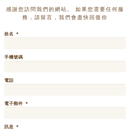
感謝您訪問我們的網站。 如果您需要任何服
務，請留言，我們會盡快回復你
姓名
＊
手機號碼
電話
電子郵件
＊
訊息
＊