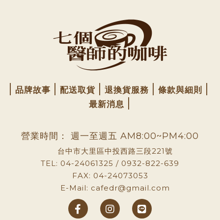
品牌故事
配送取貨
退換貨服務
條款與細則
最新消息
營業時間： 週一至週五 AM8:00~PM4:00
台中市大里區中投西路三段221號
TEL: 04-24061325 / 0932-822-639
FAX: 04-24073053
E-Mail: cafedr@gmail.com