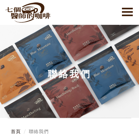
聯絡我們
首頁
聯絡我們