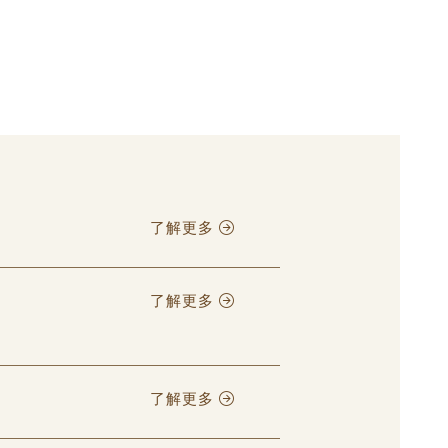
亞洲印尼 曼特寧G-1
了解更多
了解更多
了解更多