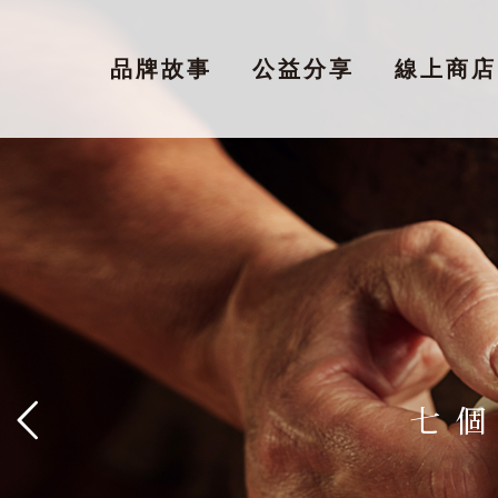
品牌故事
公益分享
線上商店
七