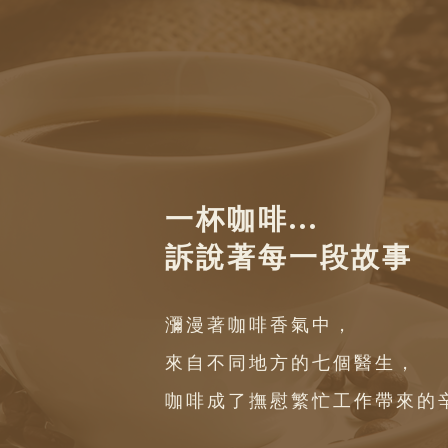
一杯咖啡...
訴說著每一段故事
瀰漫著咖啡香氣中，
來自不同地方的七個醫生，
咖啡成了撫慰繁忙工作帶來的辛勞