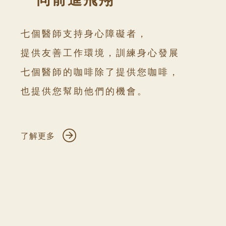
七個醫師支持身心障礙者，
提供友善工作環境，訓練身心發展
七個醫師的咖啡除了提供您咖啡，
也提供您幫助他們的機會。
了解更多