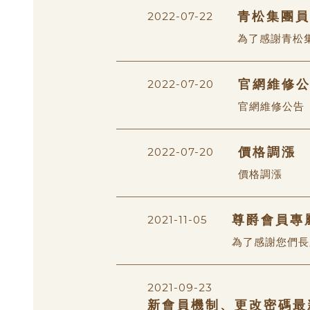
青松集團員
2022-07-22
為了感謝青松
官網維修
2022-07-20
官網維修公告
價格調漲
2022-07-20
價格調漲
尊爵會員專
2021-11-05
為了感謝您們長
2021-09-23
新會員機制、更改密碼最