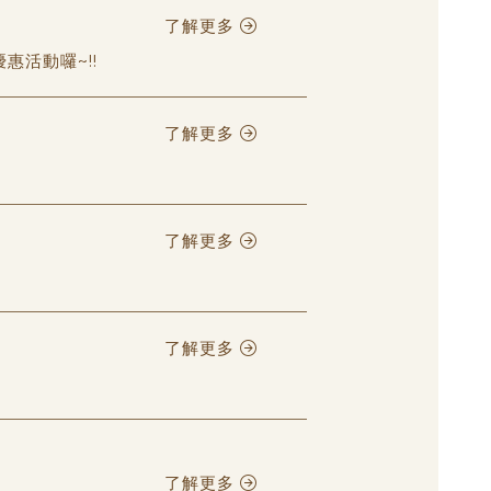
了解更多
活動囉~!!
了解更多
了解更多
了解更多
了解更多