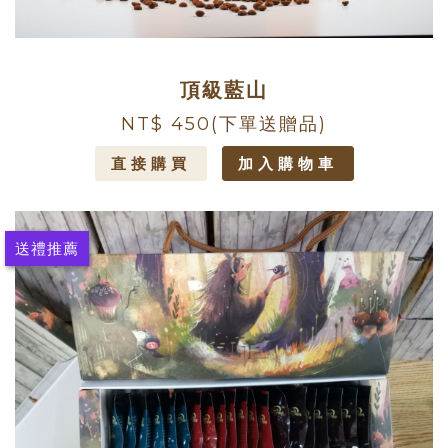
頂級藍山
NT$ 450
(下單送贈品)
直接購買
加入購物車
送禮推薦