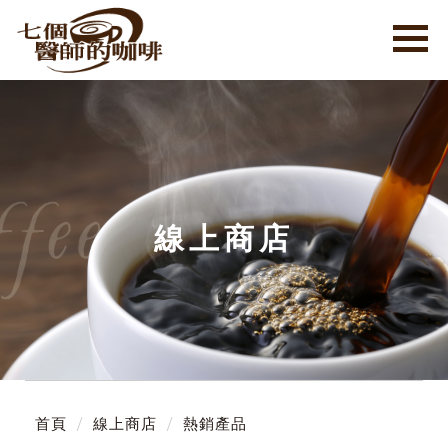
線上商店
首頁
線上商店
熱銷產品