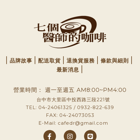
品牌故事
配送取貨
退換貨服務
條款與細則
最新消息
營業時間： 週一至週五 AM8:00~PM4:00
台中市大里區中投西路三段221號
TEL: 04-24061325 / 0932-822-639
FAX: 04-24073053
E-Mail: cafedr@gmail.com