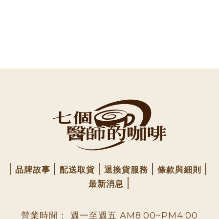
品牌故事
配送取貨
退換貨服務
條款與細則
最新消息
營業時間： 週一至週五 AM8:00~PM4:00